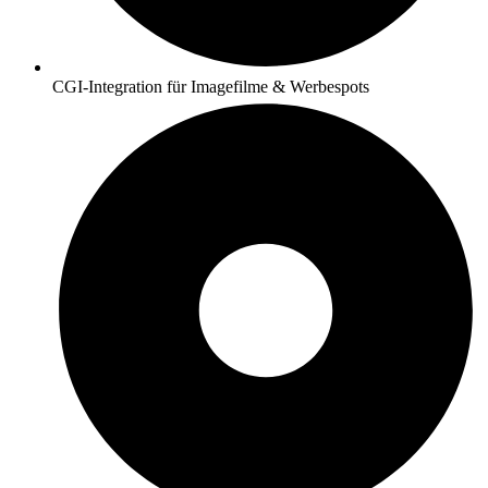
CGI-Integration für Imagefilme & Werbespots