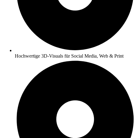
Hochwertige 3D-Visuals für Social Media, Web & Print