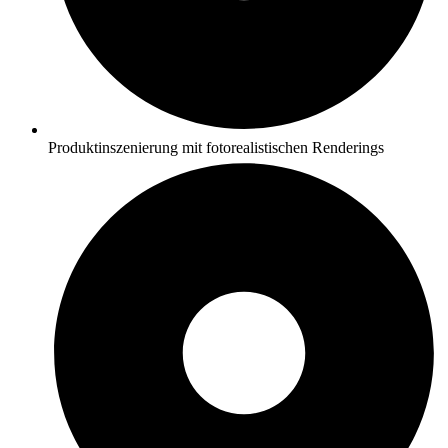
Produktinszenierung mit fotorealistischen Renderings