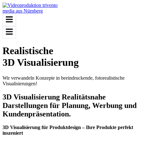
Realistische
3D Visualisierung
Wir verwandeln Konzepte in beeindruckende, fotorealistische
Visualisierungen!
3D Visualisierung
Realitätsnahe
Darstellungen für Planung, Werbung und
Kundenpräsentation.
3D Visualisierung für Produktdesign – Ihre Produkte perfekt
inszeniert