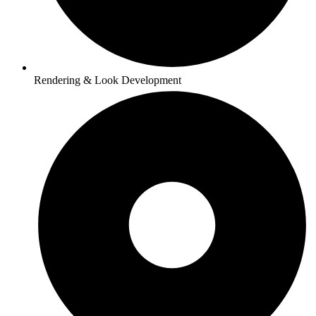
Rendering & Look Development