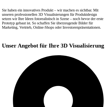
Sie haben ein innovatives Produkt – wir machen es sichtbar. Mit
unseren professionellen 3D Visualisierungen für Produktdesign
setzen wir Ihre Ideen fotorealistisch in Szene – noch bevor der erste
Prototyp gebaut ist. So schaffen Sie überzeugende Bilder für
Marketing, Vertrieb, Online-Shops oder Investorenpräsentationen.
Unser Angebot für Ihre
3D Visualisierung