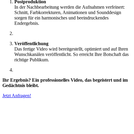
Postproduktion
In der Nachbearbeitung werden die Aufnahmen verfeinert:
Schnitt, Farbkorrekturen, Animationen und Sounddesign
sorgen für ein harmonisches und beeindruckendes
Endergebnis.
Veröffentlichung
Das fertige Video wird bereitgestellt, optimiert und auf Ihren
Wunschkanälen veröffentlicht. So erreicht Ihre Botschaft das
richtige Publikum.
Ihr Ergebnis? Ein professionelles Video, das begeistert und im
Gedächtnis bleibt.
Jetzt Anfragen!