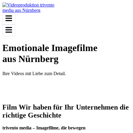
Emotionale
Imagefilme
aus Nürnberg
Ihre Videos mit Liebe zum Detail.
Video ansehen
Film
Wir haben für Ihr Unternehmen die
richtige Geschichte
trivento media – Imagefilme, die bewegen