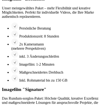
Unser meistgewähltes Paket – mehr Flexibilität und kreative
Möglichkeiten. Perfekt für individuelle Videos, die Ihre Marke
authentisch repräsentieren.
Persönliche Beratung
Produktionszeit: 8 Stunden
2x Kameramann
(mehrere Perspektiven)
inkl. 3 Änderungsschleifen
Imagefilm: 1-2 Minuten
Maßgeschneidertes Drehbuch
Inkl. Rohmaterial bis zu 150 GB
Imagefilm "Signature"
Das Rundum-sorglos-Paket: Höchste Qualität, kreative Exzellenz
und maßgeschneiderte Lösungen für anspruchsvolle Projekte, die