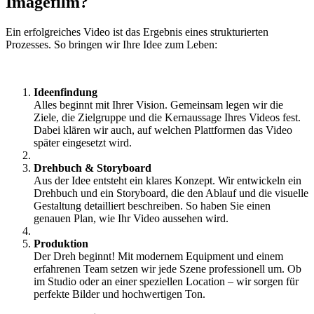
Imagefilm?
Ein erfolgreiches Video ist das Ergebnis eines strukturierten
Prozesses. So bringen wir Ihre Idee zum Leben:
Ideenfindung
Alles beginnt mit Ihrer Vision. Gemeinsam legen wir die
Ziele, die Zielgruppe und die Kernaussage Ihres Videos fest.
Dabei klären wir auch, auf welchen Plattformen das Video
später eingesetzt wird.
Drehbuch & Storyboard
Aus der Idee entsteht ein klares Konzept. Wir entwickeln ein
Drehbuch und ein Storyboard, die den Ablauf und die visuelle
Gestaltung detailliert beschreiben. So haben Sie einen
genauen Plan, wie Ihr Video aussehen wird.
Produktion
Der Dreh beginnt! Mit modernem Equipment und einem
erfahrenen Team setzen wir jede Szene professionell um. Ob
im Studio oder an einer speziellen Location – wir sorgen für
perfekte Bilder und hochwertigen Ton.