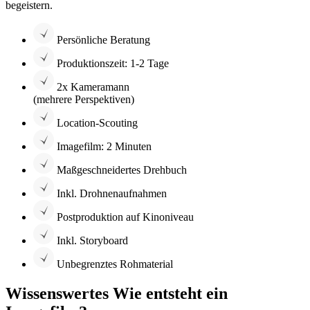
begeistern.
Persönliche Beratung
Produktionszeit: 1-2 Tage
2x Kameramann
(mehrere Perspektiven)
Location-Scouting
Imagefilm: 2 Minuten
Maßgeschneidertes Drehbuch
Inkl. Drohnenaufnahmen
Postproduktion auf Kinoniveau
Inkl. Storyboard
Unbegrenztes Rohmaterial
Wissenswertes
Wie entsteht ein