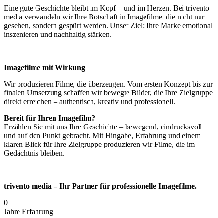
Eine gute Geschichte bleibt im Kopf – und im Herzen. Bei trivento
media verwandeln wir Ihre Botschaft in Imagefilme, die nicht nur
gesehen, sondern gespürt werden. Unser Ziel: Ihre Marke emotional
inszenieren und nachhaltig stärken.
Imagefilme mit Wirkung
Wir produzieren Filme, die überzeugen. Vom ersten Konzept bis zur
finalen Umsetzung schaffen wir bewegte Bilder, die Ihre Zielgruppe
direkt erreichen – authentisch, kreativ und professionell.
Bereit für Ihren Imagefilm?
Erzählen Sie mit uns Ihre Geschichte – bewegend, eindrucksvoll
und auf den Punkt gebracht. Mit Hingabe, Erfahrung und einem
klaren Blick für Ihre Zielgruppe produzieren wir Filme, die im
Gedächtnis bleiben.
trivento media – Ihr Partner für professionelle Imagefilme.
0
Jahre Erfahrung