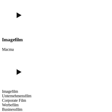
Imagefilm
Macma
Imagefilm
Unternehmensfilm
Corporate Film
Werbefilm
Businessfilm