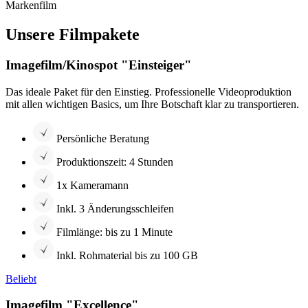
Markenfilm
Unsere Filmpakete
Imagefilm/Kinospot "Einsteiger"
Das ideale Paket für den Einstieg. Professionelle Videoproduktion
mit allen wichtigen Basics, um Ihre Botschaft klar zu transportieren.
Persönliche Beratung
Produktionszeit: 4 Stunden
1x Kameramann
Inkl. 3 Änderungsschleifen
Filmlänge: bis zu 1 Minute
Inkl. Rohmaterial bis zu 100 GB
Beliebt
Imagefilm "Excellence"