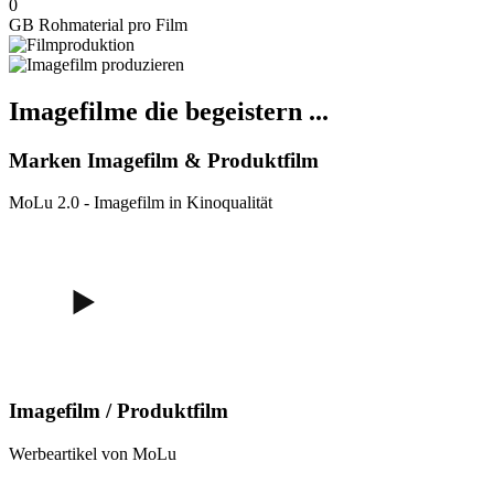
0
GB Rohmaterial pro Film
Imagefilme die begeistern ...
Marken Imagefilm & Produktfilm
MoLu 2.0 - Imagefilm in Kinoqualität
Imagefilm / Produktfilm
Werbeartikel von MoLu